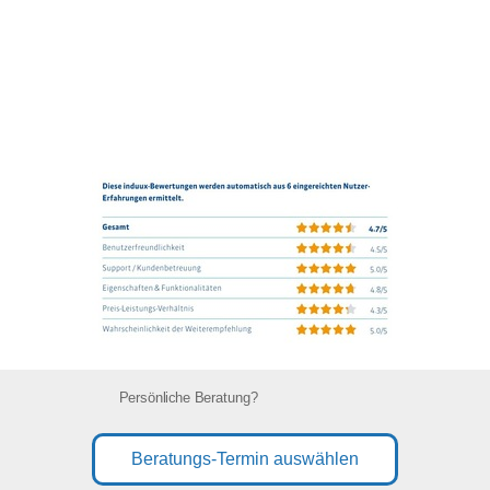
Persönliche Beratung?
Beratungs-Termin auswählen