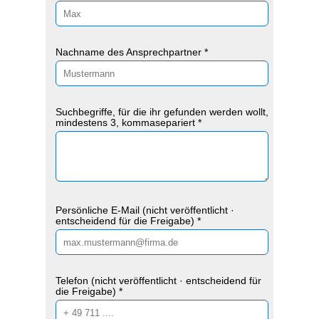
Nachname des Ansprechpartner *
Suchbegriffe, für die ihr gefunden werden wollt,
mindestens 3, kommasepariert *
Persönliche E-Mail (nicht veröffentlicht ·
entscheidend für die Freigabe) *
Telefon (nicht veröffentlicht · entscheidend für
die Freigabe) *