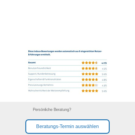
Persönliche Beratung?
Beratungs-Termin auswählen