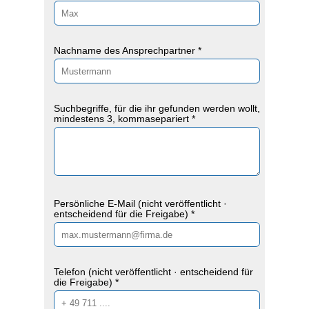
Nachname des Ansprechpartner *
Suchbegriffe, für die ihr gefunden werden wollt,
mindestens 3, kommasepariert *
Persönliche E-Mail (nicht veröffentlicht ·
entscheidend für die Freigabe) *
Telefon (nicht veröffentlicht · entscheidend für
die Freigabe) *