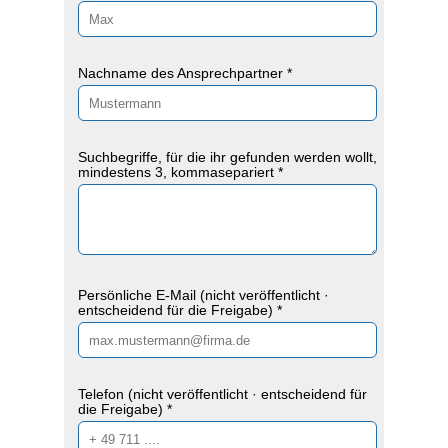
Nachname des Ansprechpartner *
Suchbegriffe, für die ihr gefunden werden wollt,
mindestens 3, kommasepariert *
Persönliche E-Mail (nicht veröffentlicht ·
entscheidend für die Freigabe) *
Telefon (nicht veröffentlicht · entscheidend für
die Freigabe) *