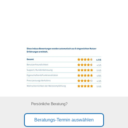
Persönliche Beratung?
Beratungs-Termin auswählen