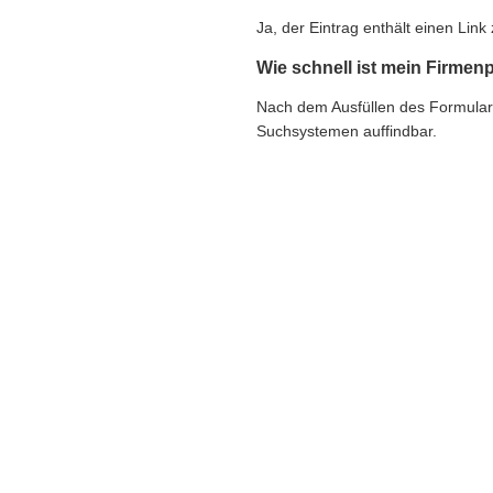
Ja, der Eintrag enthält einen Li
Wie schnell ist mein Firmenp
Nach dem Ausfüllen des Formulars e
Suchsystemen auffindbar.