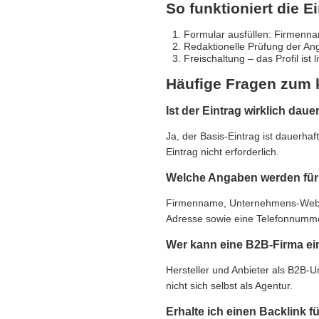
So funktioniert die E
Formular ausfüllen: Firmennam
Redaktionelle Prüfung der An
Freischaltung – das Profil ist 
Häufige Fragen zum 
Ist der Eintrag wirklich daue
Ja, der Basis-Eintrag ist dauerha
Eintrag nicht erforderlich.
Welche Angaben werden für 
Firmenname, Unternehmens-Websit
Adresse sowie eine Telefonnummer,
Wer kann eine B2B-Firma ei
Hersteller und Anbieter als B2B-
nicht sich selbst als Agentur.
Erhalte ich einen Backlink