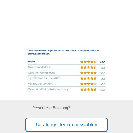
Persönliche Beratung?
Beratungs-Termin auswählen