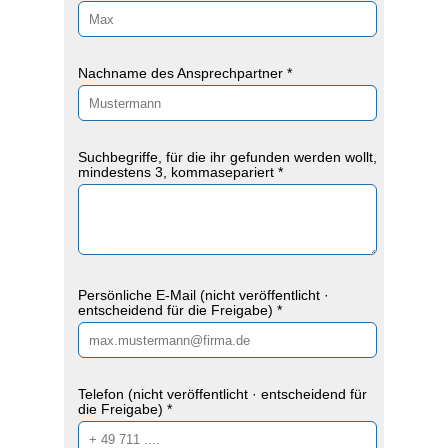
Nachname des Ansprechpartner *
Suchbegriffe, für die ihr gefunden werden wollt,
mindestens 3, kommasepariert *
Persönliche E-Mail (nicht veröffentlicht ·
entscheidend für die Freigabe) *
Telefon (nicht veröffentlicht · entscheidend für
die Freigabe) *