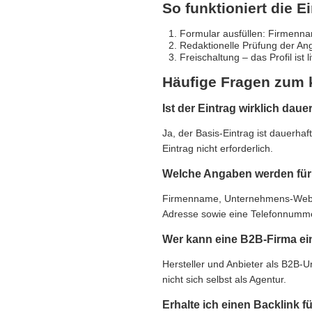
So funktioniert die E
Formular ausfüllen: Firmennam
Redaktionelle Prüfung der An
Freischaltung – das Profil ist 
Häufige Fragen zum 
Ist der Eintrag wirklich daue
Ja, der Basis-Eintrag ist dauerha
Eintrag nicht erforderlich.
Welche Angaben werden für 
Firmenname, Unternehmens-Websit
Adresse sowie eine Telefonnummer,
Wer kann eine B2B-Firma ei
Hersteller und Anbieter als B2B-
nicht sich selbst als Agentur.
Erhalte ich einen Backlink