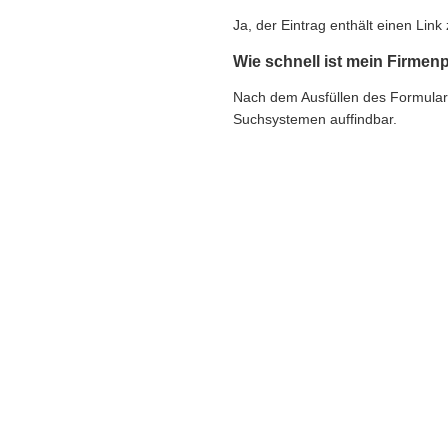
Ja, der Eintrag enthält einen Li
Wie schnell ist mein Firmenp
Nach dem Ausfüllen des Formulars e
Suchsystemen auffindbar.