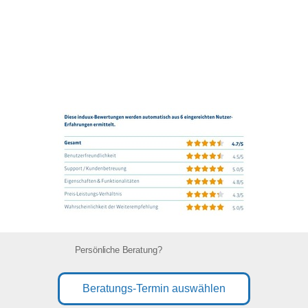
Persönliche Beratung?
Beratungs-Termin auswählen