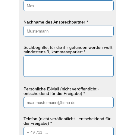
Nachname des Ansprechpartner *
Suchbegriffe, für die ihr gefunden werden wollt,
mindestens 3, kommasepariert *
Persönliche E-Mail (nicht veröffentlicht ·
entscheidend für die Freigabe) *
Telefon (nicht veröffentlicht · entscheidend für
die Freigabe) *