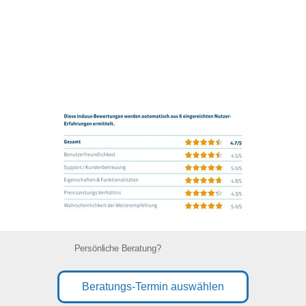
Persönliche Beratung?
Beratungs-Termin auswählen