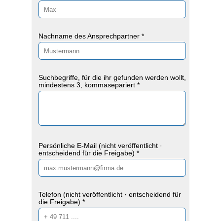
Nachname des Ansprechpartner *
Suchbegriffe, für die ihr gefunden werden wollt,
mindestens 3, kommasepariert *
Persönliche E-Mail (nicht veröffentlicht ·
entscheidend für die Freigabe) *
Telefon (nicht veröffentlicht · entscheidend für
die Freigabe) *