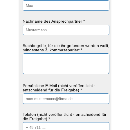
Nachname des Ansprechpartner *
Suchbegriffe, für die ihr gefunden werden wollt,
mindestens 3, kommasepariert *
Persönliche E-Mail (nicht veröffentlicht ·
entscheidend für die Freigabe) *
Telefon (nicht veröffentlicht · entscheidend für
die Freigabe) *