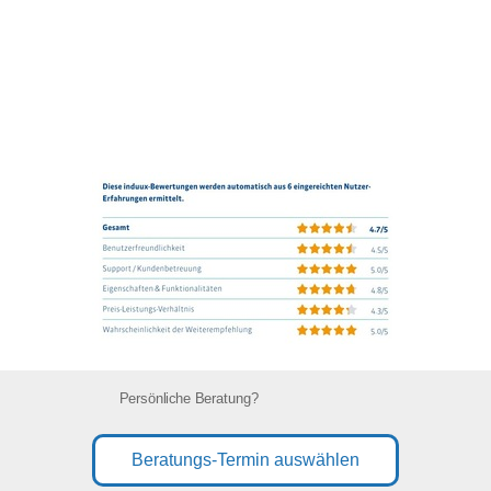
Persönliche Beratung?
Beratungs-Termin auswählen