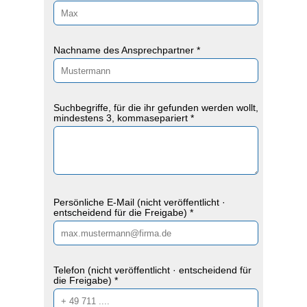
Nachname des Ansprechpartner *
Suchbegriffe, für die ihr gefunden werden wollt,
mindestens 3, kommasepariert *
Persönliche E-Mail (nicht veröffentlicht ·
entscheidend für die Freigabe) *
Telefon (nicht veröffentlicht · entscheidend für
die Freigabe) *