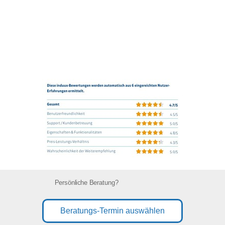
Persönliche Beratung?
Beratungs-Termin auswählen