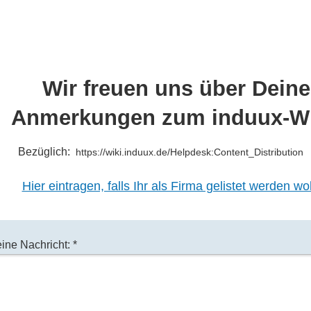
Wir freuen uns über Deine
Anmerkungen zum induux-Wi
Bezüglich:
https://wiki.induux.de/Helpdesk:Content_Distribution
Hier eintragen, falls Ihr als Firma gelistet werden wol
ine Nachricht: *