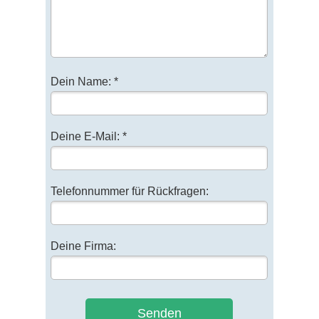
Dein Name: *
Deine E-Mail: *
Telefonnummer für Rückfragen:
Deine Firma:
Senden