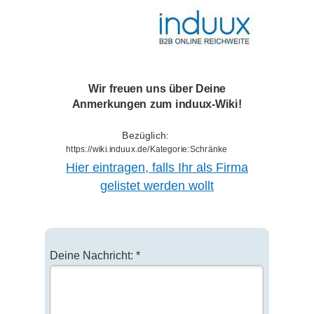
Wir freuen uns über Deine
Anmerkungen zum induux-Wiki!
Bezüglich:
https://wiki.induux.de/Kategorie:Schränke
Hier eintragen, falls Ihr als Firma
gelistet werden wollt
Deine Nachricht: *