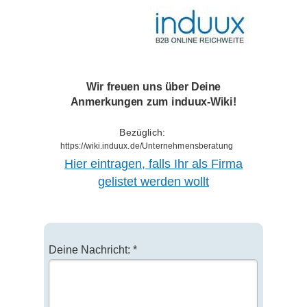
Wir freuen uns über Deine
Anmerkungen zum induux-Wiki!
Bezüglich:
https://wiki.induux.de/Unternehmensberatung
Hier eintragen, falls Ihr als Firma
gelistet werden wollt
Deine Nachricht: *