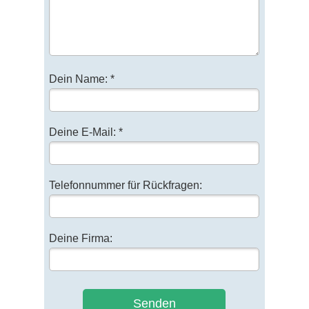
Dein Name: *
Deine E-Mail: *
Telefonnummer für Rückfragen:
Deine Firma:
Senden